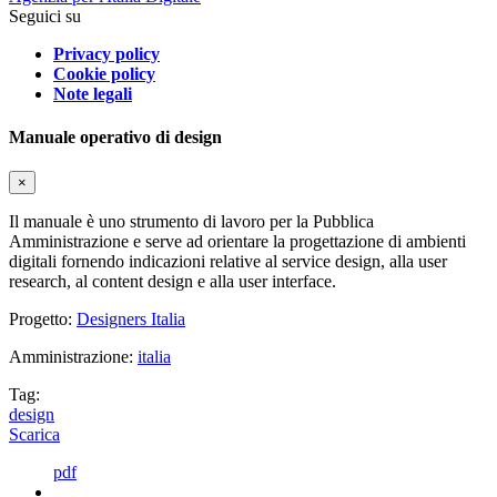
Seguici su
Privacy policy
Cookie policy
Note legali
Manuale operativo di design
×
Il manuale è uno strumento di lavoro per la Pubblica
Amministrazione e serve ad orientare la progettazione di ambienti
digitali fornendo indicazioni relative al service design, alla user
research, al content design e alla user interface.
Progetto:
Designers Italia
Amministrazione:
italia
Tag:
design
Scarica
pdf