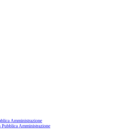
ubblica Amministrazione
la Pubblica Amministrazione