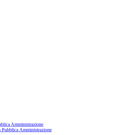
ubblica Amministrazione
la Pubblica Amministrazione