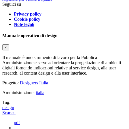
Seguici su
Privacy policy
Cookie policy
Note legali
Manuale operativo di design
×
Il manuale è uno strumento di lavoro per la Pubblica
Amministrazione e serve ad orientare la progettazione di ambienti
digitali fornendo indicazioni relative al service design, alla user
research, al content design e alla user interface.
Progetto:
Designers Italia
Amministrazione:
italia
Tag:
design
Scarica
pdf