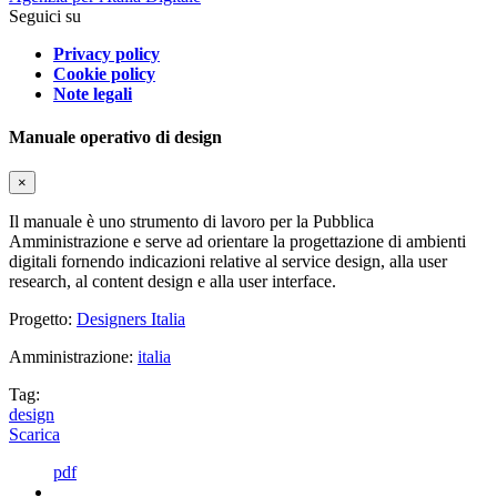
Seguici su
Privacy policy
Cookie policy
Note legali
Manuale operativo di design
×
Il manuale è uno strumento di lavoro per la Pubblica
Amministrazione e serve ad orientare la progettazione di ambienti
digitali fornendo indicazioni relative al service design, alla user
research, al content design e alla user interface.
Progetto:
Designers Italia
Amministrazione:
italia
Tag:
design
Scarica
pdf