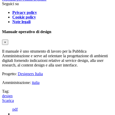
Seguici su
Privacy policy
Cookie policy
Note legali
Manuale operativo di design
×
Il manuale è uno strumento di lavoro per la Pubblica
Amministrazione e serve ad orientare la progettazione di ambienti
digitali fornendo indicazioni relative al service design, alla user
research, al content design e alla user interface.
Progetto:
Designers Italia
Amministrazione:
italia
Tag:
design
Scarica
pdf