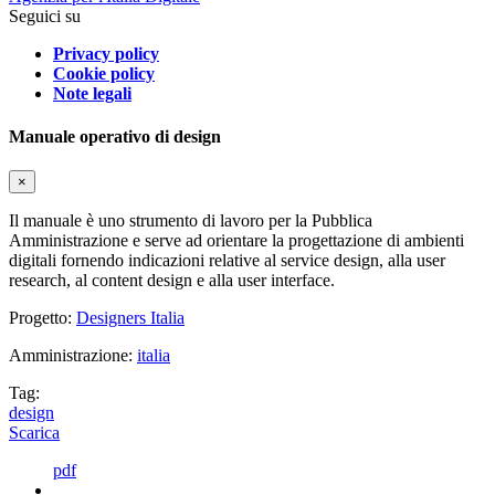
Seguici su
Privacy policy
Cookie policy
Note legali
Manuale operativo di design
×
Il manuale è uno strumento di lavoro per la Pubblica
Amministrazione e serve ad orientare la progettazione di ambienti
digitali fornendo indicazioni relative al service design, alla user
research, al content design e alla user interface.
Progetto:
Designers Italia
Amministrazione:
italia
Tag:
design
Scarica
pdf