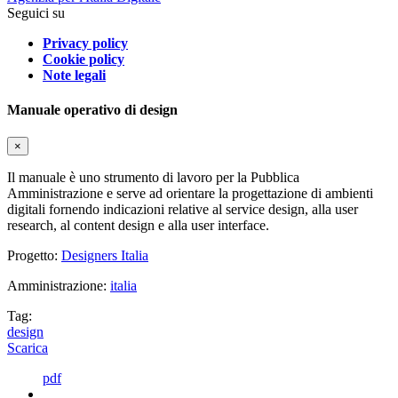
Seguici su
Privacy policy
Cookie policy
Note legali
Manuale operativo di design
×
Il manuale è uno strumento di lavoro per la Pubblica
Amministrazione e serve ad orientare la progettazione di ambienti
digitali fornendo indicazioni relative al service design, alla user
research, al content design e alla user interface.
Progetto:
Designers Italia
Amministrazione:
italia
Tag:
design
Scarica
pdf