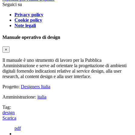
Seguici su
Privacy policy
Cookie policy
Note legali
Manuale operativo di design
×
Il manuale è uno strumento di lavoro per la Pubblica
Amministrazione e serve ad orientare la progettazione di ambienti
digitali fornendo indicazioni relative al service design, alla user
research, al content design e alla user interface.
Progetto:
Designers Italia
Amministrazione:
italia
Tag:
design
Scarica
pdf