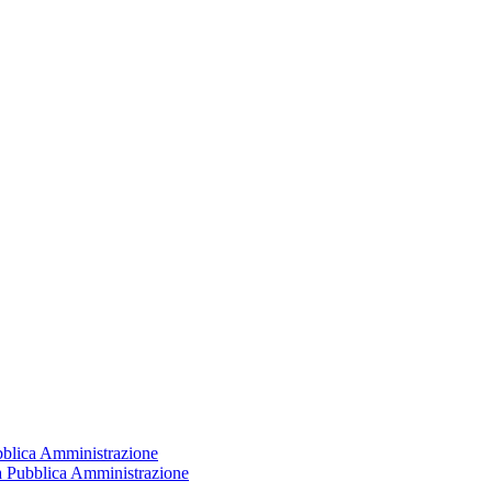
ubblica Amministrazione
la Pubblica Amministrazione