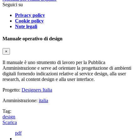
Seguici su
Privacy policy
Cookie policy
Note legali
Manuale operativo di design
×
Il manuale è uno strumento di lavoro per la Pubblica
Amministrazione e serve ad orientare la progettazione di ambienti
digitali fornendo indicazioni relative al service design, alla user
research, al content design e alla user interface.
Progetto:
Designers Italia
Amministrazione:
italia
Tag:
design
Scarica
pdf