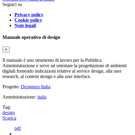
Seguici su
Privacy policy
Cookie policy
Note legali
Manuale operativo di design
×
Il manuale è uno strumento di lavoro per la Pubblica
Amministrazione e serve ad orientare la progettazione di ambienti
digitali fornendo indicazioni relative al service design, alla user
research, al content design e alla user interface.
Progetto:
Designers Italia
Amministrazione:
italia
Tag:
design
Scarica
pdf