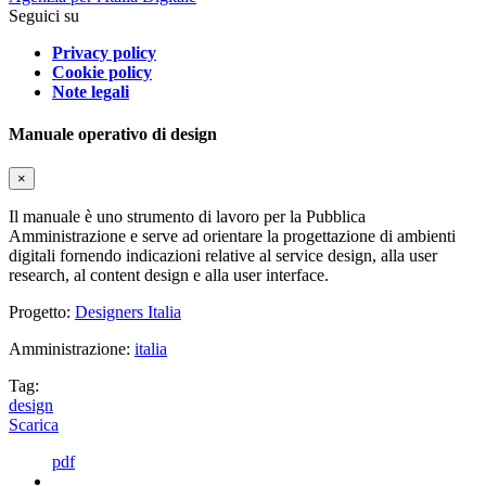
Seguici su
Privacy policy
Cookie policy
Note legali
Manuale operativo di design
×
Il manuale è uno strumento di lavoro per la Pubblica
Amministrazione e serve ad orientare la progettazione di ambienti
digitali fornendo indicazioni relative al service design, alla user
research, al content design e alla user interface.
Progetto:
Designers Italia
Amministrazione:
italia
Tag:
design
Scarica
pdf