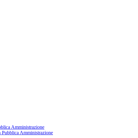
ubblica Amministrazione
la Pubblica Amministrazione