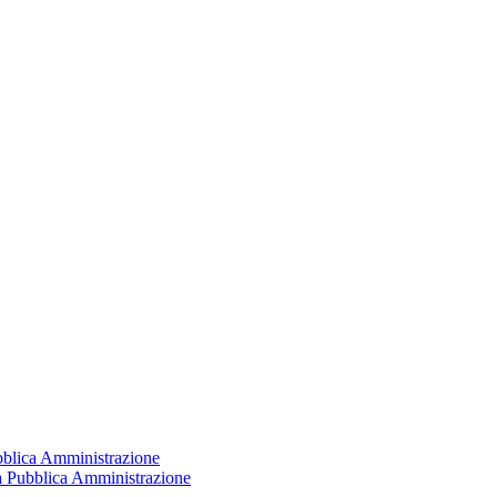
ubblica Amministrazione
la Pubblica Amministrazione