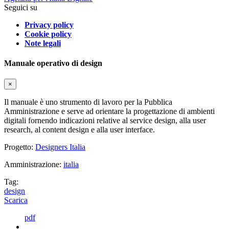
Seguici su
Privacy policy
Cookie policy
Note legali
Manuale operativo di design
×
Il manuale è uno strumento di lavoro per la Pubblica
Amministrazione e serve ad orientare la progettazione di ambienti
digitali fornendo indicazioni relative al service design, alla user
research, al content design e alla user interface.
Progetto:
Designers Italia
Amministrazione:
italia
Tag:
design
Scarica
pdf