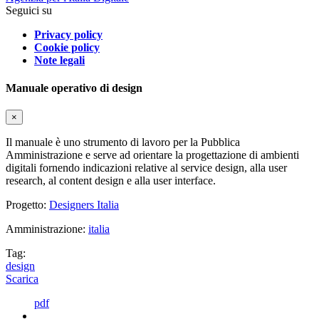
Seguici su
Privacy policy
Cookie policy
Note legali
Manuale operativo di design
×
Il manuale è uno strumento di lavoro per la Pubblica
Amministrazione e serve ad orientare la progettazione di ambienti
digitali fornendo indicazioni relative al service design, alla user
research, al content design e alla user interface.
Progetto:
Designers Italia
Amministrazione:
italia
Tag:
design
Scarica
pdf