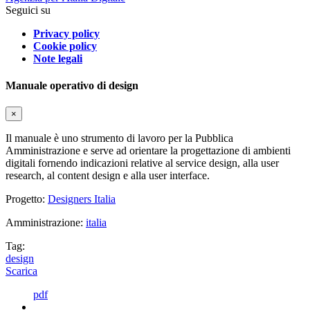
Seguici su
Privacy policy
Cookie policy
Note legali
Manuale operativo di design
×
Il manuale è uno strumento di lavoro per la Pubblica
Amministrazione e serve ad orientare la progettazione di ambienti
digitali fornendo indicazioni relative al service design, alla user
research, al content design e alla user interface.
Progetto:
Designers Italia
Amministrazione:
italia
Tag:
design
Scarica
pdf