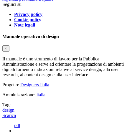
Seguici su
Privacy policy
Cookie policy
Note legali
Manuale operativo di design
×
Il manuale è uno strumento di lavoro per la Pubblica
Amministrazione e serve ad orientare la progettazione di ambienti
digitali fornendo indicazioni relative al service design, alla user
research, al content design e alla user interface.
Progetto:
Designers Italia
Amministrazione:
italia
Tag:
design
Scarica
pdf