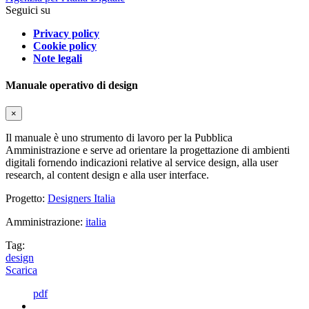
Seguici su
Privacy policy
Cookie policy
Note legali
Manuale operativo di design
×
Il manuale è uno strumento di lavoro per la Pubblica
Amministrazione e serve ad orientare la progettazione di ambienti
digitali fornendo indicazioni relative al service design, alla user
research, al content design e alla user interface.
Progetto:
Designers Italia
Amministrazione:
italia
Tag:
design
Scarica
pdf