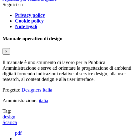
Seguici su
Privacy policy
Cookie policy
Note legali
Manuale operativo di design
×
Il manuale è uno strumento di lavoro per la Pubblica
Amministrazione e serve ad orientare la progettazione di ambienti
digitali fornendo indicazioni relative al service design, alla user
research, al content design e alla user interface.
Progetto:
Designers Italia
Amministrazione:
italia
Tag:
design
Scarica
pdf