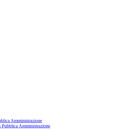
ubblica Amministrazione
la Pubblica Amministrazione