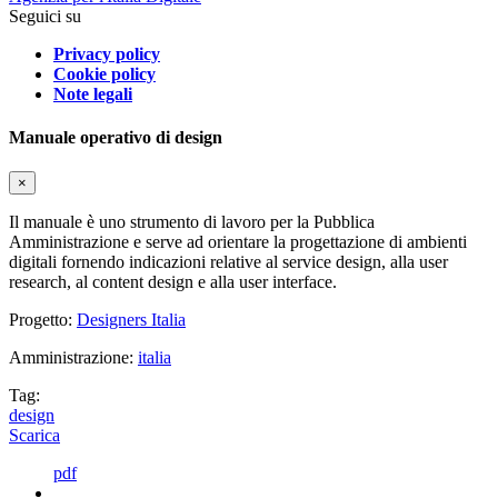
Seguici su
Privacy policy
Cookie policy
Note legali
Manuale operativo di design
×
Il manuale è uno strumento di lavoro per la Pubblica
Amministrazione e serve ad orientare la progettazione di ambienti
digitali fornendo indicazioni relative al service design, alla user
research, al content design e alla user interface.
Progetto:
Designers Italia
Amministrazione:
italia
Tag:
design
Scarica
pdf