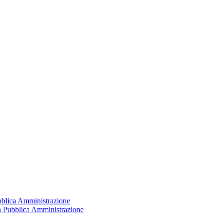
ubblica Amministrazione
la Pubblica Amministrazione