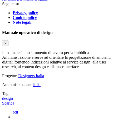
Seguici su
Privacy policy
Cookie policy
Note legali
Manuale operativo di design
×
Il manuale è uno strumento di lavoro per la Pubblica
Amministrazione e serve ad orientare la progettazione di ambienti
digitali fornendo indicazioni relative al service design, alla user
research, al content design e alla user interface.
Progetto:
Designers Italia
Amministrazione:
italia
Tag:
design
Scarica
pdf