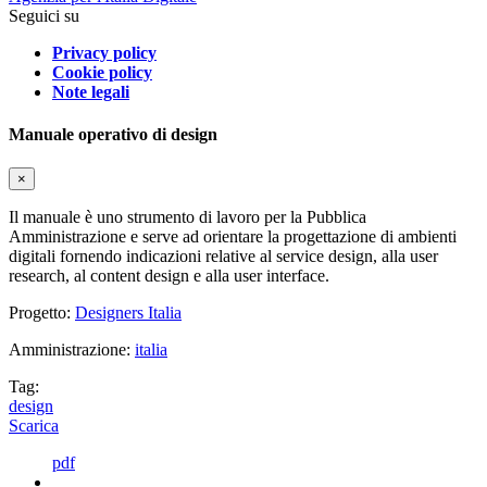
Seguici su
Privacy policy
Cookie policy
Note legali
Manuale operativo di design
×
Il manuale è uno strumento di lavoro per la Pubblica
Amministrazione e serve ad orientare la progettazione di ambienti
digitali fornendo indicazioni relative al service design, alla user
research, al content design e alla user interface.
Progetto:
Designers Italia
Amministrazione:
italia
Tag:
design
Scarica
pdf