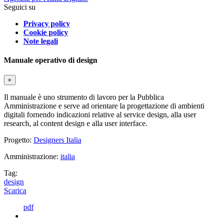
Seguici su
Privacy policy
Cookie policy
Note legali
Manuale operativo di design
×
Il manuale è uno strumento di lavoro per la Pubblica
Amministrazione e serve ad orientare la progettazione di ambienti
digitali fornendo indicazioni relative al service design, alla user
research, al content design e alla user interface.
Progetto:
Designers Italia
Amministrazione:
italia
Tag:
design
Scarica
pdf