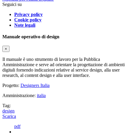
Seguici su
Privacy policy
Cookie policy
Note legali
Manuale operativo di design
×
Il manuale è uno strumento di lavoro per la Pubblica
Amministrazione e serve ad orientare la progettazione di ambienti
digitali fornendo indicazioni relative al service design, alla user
research, al content design e alla user interface.
Progetto:
Designers Italia
Amministrazione:
italia
Tag:
design
Scarica
pdf