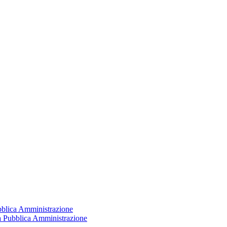
ubblica Amministrazione
la Pubblica Amministrazione