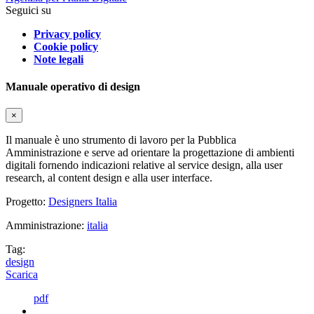
Seguici su
Privacy policy
Cookie policy
Note legali
Manuale operativo di design
×
Il manuale è uno strumento di lavoro per la Pubblica
Amministrazione e serve ad orientare la progettazione di ambienti
digitali fornendo indicazioni relative al service design, alla user
research, al content design e alla user interface.
Progetto:
Designers Italia
Amministrazione:
italia
Tag:
design
Scarica
pdf