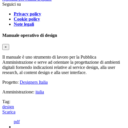
Seguici su
Privacy policy
Cookie policy
Note legali
Manuale operativo di design
×
Il manuale è uno strumento di lavoro per la Pubblica
Amministrazione e serve ad orientare la progettazione di ambienti
digitali fornendo indicazioni relative al service design, alla user
research, al content design e alla user interface.
Progetto:
Designers Italia
Amministrazione:
italia
Tag:
design
Scarica
pdf