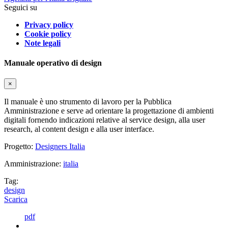
Seguici su
Privacy policy
Cookie policy
Note legali
Manuale operativo di design
×
Il manuale è uno strumento di lavoro per la Pubblica
Amministrazione e serve ad orientare la progettazione di ambienti
digitali fornendo indicazioni relative al service design, alla user
research, al content design e alla user interface.
Progetto:
Designers Italia
Amministrazione:
italia
Tag:
design
Scarica
pdf