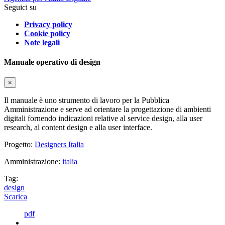
Seguici su
Privacy policy
Cookie policy
Note legali
Manuale operativo di design
×
Il manuale è uno strumento di lavoro per la Pubblica
Amministrazione e serve ad orientare la progettazione di ambienti
digitali fornendo indicazioni relative al service design, alla user
research, al content design e alla user interface.
Progetto:
Designers Italia
Amministrazione:
italia
Tag:
design
Scarica
pdf