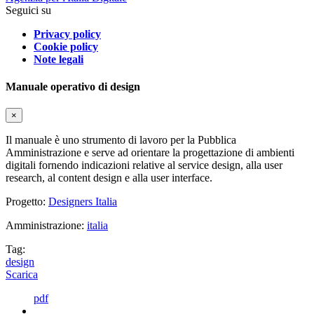
Seguici su
Privacy policy
Cookie policy
Note legali
Manuale operativo di design
×
Il manuale è uno strumento di lavoro per la Pubblica
Amministrazione e serve ad orientare la progettazione di ambienti
digitali fornendo indicazioni relative al service design, alla user
research, al content design e alla user interface.
Progetto:
Designers Italia
Amministrazione:
italia
Tag:
design
Scarica
pdf