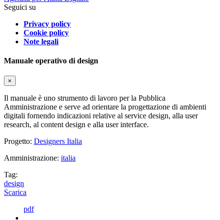
Seguici su
Privacy policy
Cookie policy
Note legali
Manuale operativo di design
×
Il manuale è uno strumento di lavoro per la Pubblica
Amministrazione e serve ad orientare la progettazione di ambienti
digitali fornendo indicazioni relative al service design, alla user
research, al content design e alla user interface.
Progetto:
Designers Italia
Amministrazione:
italia
Tag:
design
Scarica
pdf