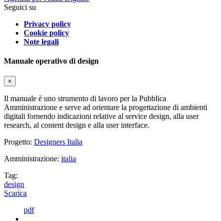
Seguici su
Privacy policy
Cookie policy
Note legali
Manuale operativo di design
×
Il manuale è uno strumento di lavoro per la Pubblica
Amministrazione e serve ad orientare la progettazione di ambienti
digitali fornendo indicazioni relative al service design, alla user
research, al content design e alla user interface.
Progetto:
Designers Italia
Amministrazione:
italia
Tag:
design
Scarica
pdf