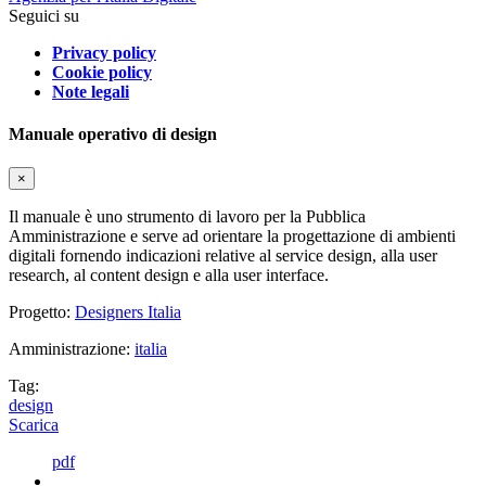
Seguici su
Privacy policy
Cookie policy
Note legali
Manuale operativo di design
×
Il manuale è uno strumento di lavoro per la Pubblica
Amministrazione e serve ad orientare la progettazione di ambienti
digitali fornendo indicazioni relative al service design, alla user
research, al content design e alla user interface.
Progetto:
Designers Italia
Amministrazione:
italia
Tag:
design
Scarica
pdf