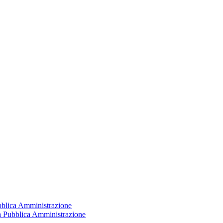
ubblica Amministrazione
la Pubblica Amministrazione