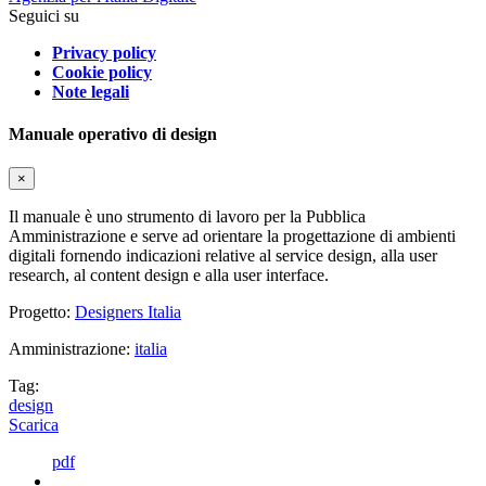
Seguici su
Privacy policy
Cookie policy
Note legali
Manuale operativo di design
×
Il manuale è uno strumento di lavoro per la Pubblica
Amministrazione e serve ad orientare la progettazione di ambienti
digitali fornendo indicazioni relative al service design, alla user
research, al content design e alla user interface.
Progetto:
Designers Italia
Amministrazione:
italia
Tag:
design
Scarica
pdf