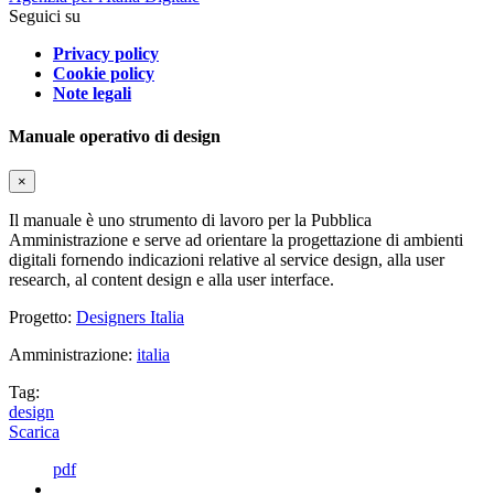
Seguici su
Privacy policy
Cookie policy
Note legali
Manuale operativo di design
×
Il manuale è uno strumento di lavoro per la Pubblica
Amministrazione e serve ad orientare la progettazione di ambienti
digitali fornendo indicazioni relative al service design, alla user
research, al content design e alla user interface.
Progetto:
Designers Italia
Amministrazione:
italia
Tag:
design
Scarica
pdf