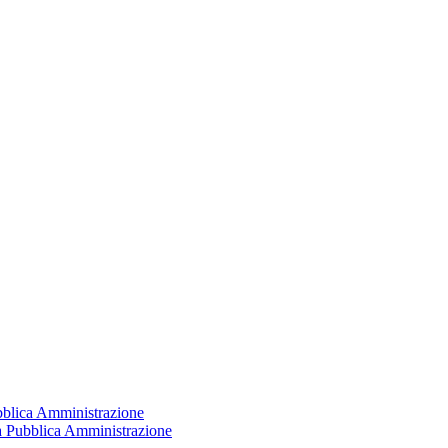
ubblica Amministrazione
la Pubblica Amministrazione