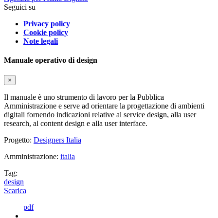
Seguici su
Privacy policy
Cookie policy
Note legali
Manuale operativo di design
×
Il manuale è uno strumento di lavoro per la Pubblica
Amministrazione e serve ad orientare la progettazione di ambienti
digitali fornendo indicazioni relative al service design, alla user
research, al content design e alla user interface.
Progetto:
Designers Italia
Amministrazione:
italia
Tag:
design
Scarica
pdf