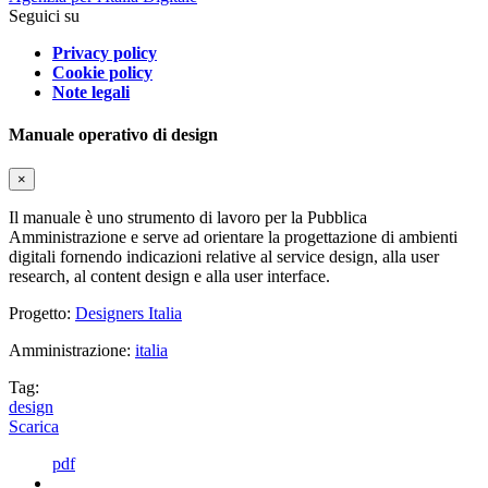
Seguici su
Privacy policy
Cookie policy
Note legali
Manuale operativo di design
×
Il manuale è uno strumento di lavoro per la Pubblica
Amministrazione e serve ad orientare la progettazione di ambienti
digitali fornendo indicazioni relative al service design, alla user
research, al content design e alla user interface.
Progetto:
Designers Italia
Amministrazione:
italia
Tag:
design
Scarica
pdf