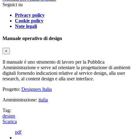
Seguici su
Privacy policy
Cookie policy
Note legali
Manuale operativo di design
×
Il manuale è uno strumento di lavoro per la Pubblica
Amministrazione e serve ad orientare la progettazione di ambienti
digitali fornendo indicazioni relative al service design, alla user
research, al content design e alla user interface.
Progetto:
Designers Italia
Amministrazione:
italia
Tag:
design
Scarica
pdf