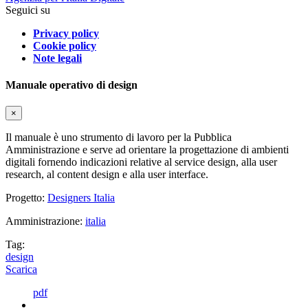
Seguici su
Privacy policy
Cookie policy
Note legali
Manuale operativo di design
×
Il manuale è uno strumento di lavoro per la Pubblica
Amministrazione e serve ad orientare la progettazione di ambienti
digitali fornendo indicazioni relative al service design, alla user
research, al content design e alla user interface.
Progetto:
Designers Italia
Amministrazione:
italia
Tag:
design
Scarica
pdf