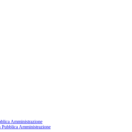
ubblica Amministrazione
la Pubblica Amministrazione