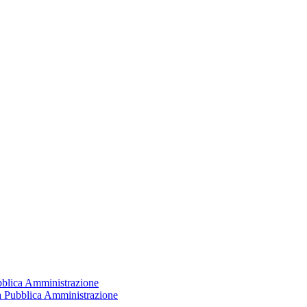
ubblica Amministrazione
la Pubblica Amministrazione