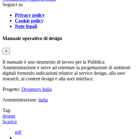
Seguici su
Privacy policy
Cookie policy
Note legali
Manuale operativo di design
×
Il manuale è uno strumento di lavoro per la Pubblica
Amministrazione e serve ad orientare la progettazione di ambienti
digitali fornendo indicazioni relative al service design, alla user
research, al content design e alla user interface.
Progetto:
Designers Italia
Amministrazione:
italia
Tag:
design
Scarica
pdf