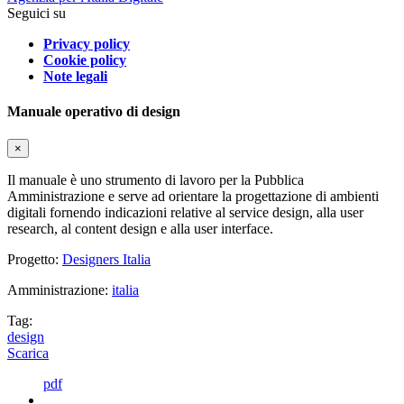
Seguici su
Privacy policy
Cookie policy
Note legali
Manuale operativo di design
×
Il manuale è uno strumento di lavoro per la Pubblica
Amministrazione e serve ad orientare la progettazione di ambienti
digitali fornendo indicazioni relative al service design, alla user
research, al content design e alla user interface.
Progetto:
Designers Italia
Amministrazione:
italia
Tag:
design
Scarica
pdf