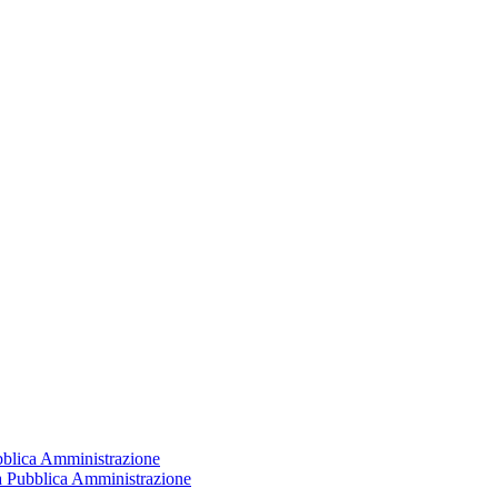
ubblica Amministrazione
la Pubblica Amministrazione